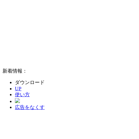
新着情報：
ダウンロード
UP
使い方
広告をなくす