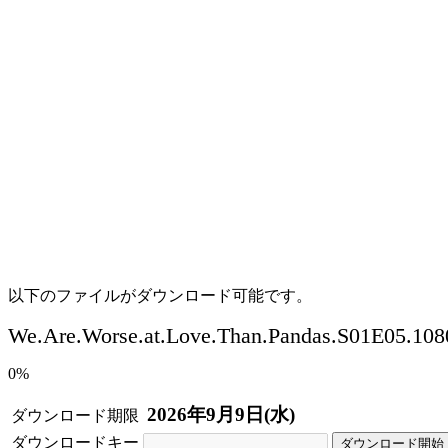
以下のファイルがダウンロード可能です。
We.Are.Worse.at.Love.Than.Pandas.S01E05.1
0%
2026年9月9日(水)
ダウンロード期限
ダウンロードキー
ダウンロード開始