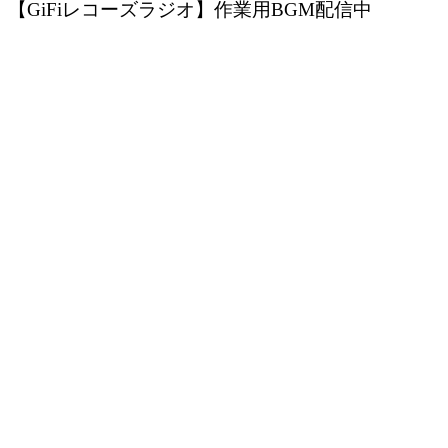
【GiFiレコーズラジオ】作業用BGM配信中